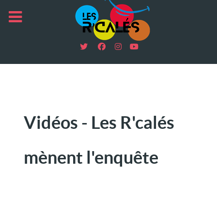
Vidéos - Les R'calés
mènent l'enquête