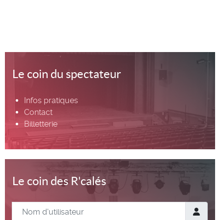
Le coin du spectateur
Infos pratiques
Contact
Billetterie
Le coin des R'calés
Nom d'utilisateur