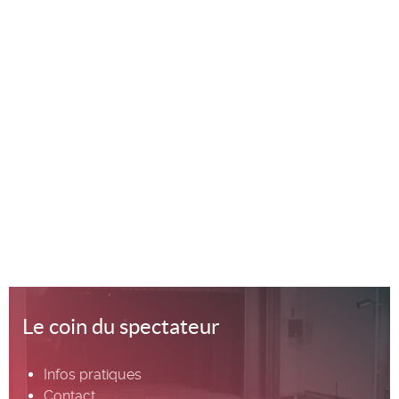
Le coin du spectateur
Infos pratiques
Contact