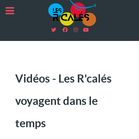
Vidéos - Les R'calés
voyagent dans le
temps